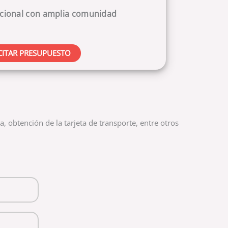
acional con amplia comunidad
CITAR PRESUPUESTO
, obtención de la tarjeta de transporte, entre otros