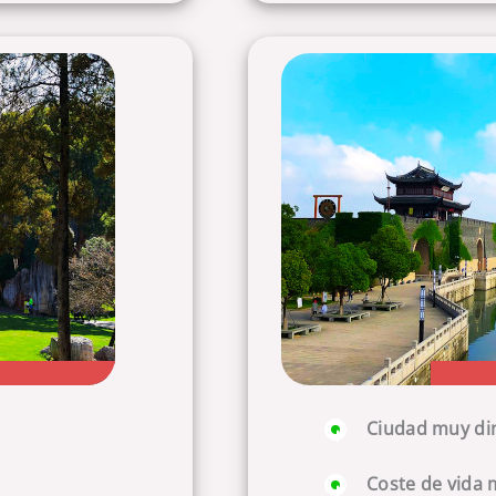
Ciudad muy din
Coste de vida 