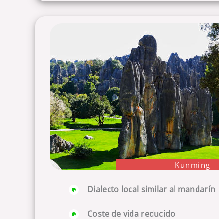
Kunming
Dialecto local similar al mandarín
Coste de vida reducido