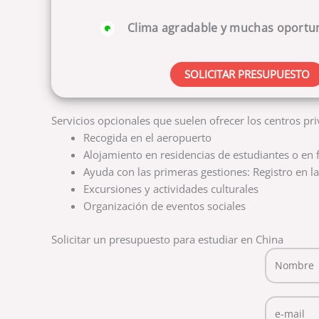
Clima agradable y muchas oportu
SOLICITAR PRESUPUESTO
Servicios opcionales que suelen ofrecer los centros pr
Recogida en el aeropuerto
Alojamiento en residencias de estudiantes o en 
Ayuda con las primeras gestiones: Registro en la
Excursiones y actividades culturales
Organización de eventos sociales
Solicitar un presupuesto para estudiar en China
Nombre
Por favor
e-mail