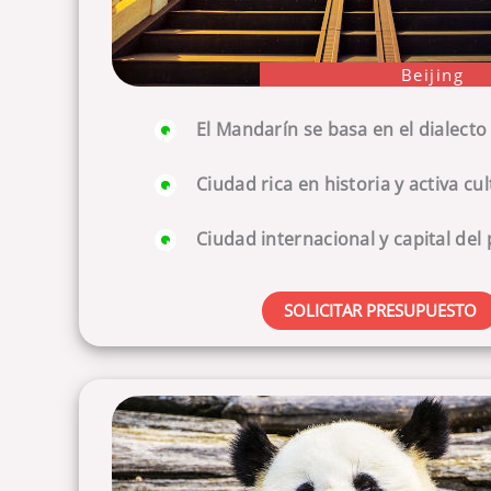
Beijing
El Mandarín se basa en el dialecto 
Ciudad rica en historia y activa c
Ciudad internacional y capital del 
SOLICITAR PRESUPUESTO