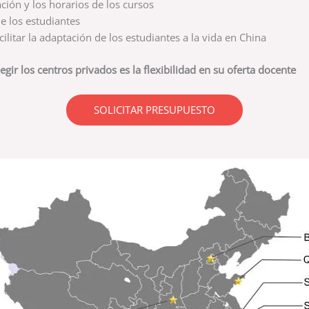
ación y los horarios de los cursos
e los estudiantes
litar la adaptación de los estudiantes a la vida en China
egir los centros privados es la flexibilidad en su oferta docente
SOLICITAR PRESUPUESTO