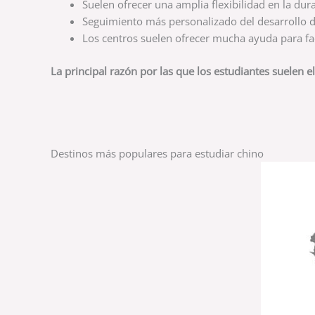
Suelen ofrecer una amplia flexibilidad en la dur
Seguimiento más personalizado del desarrollo d
Los centros suelen ofrecer mucha ayuda para faci
La principal razón por las que los estudiantes suelen el
Destinos más populares para estudiar chino