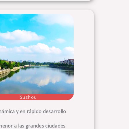
Suzhou
ámica y en rápido desarrollo
menor a las grandes ciudades