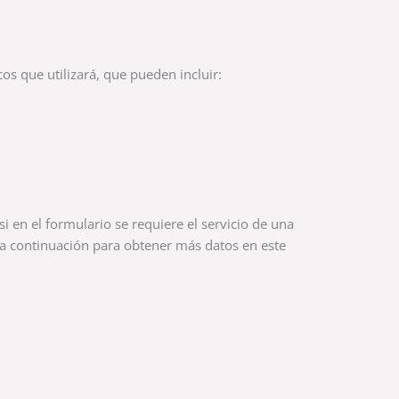
os que utilizará, que pueden incluir:
i en el formulario se requiere el servicio de una
a continuación para obtener más datos en este