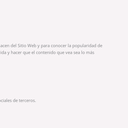
hacen del Sitio Web y para conocer la popularidad de
ida y hacer que el contenido que vea sea lo más
ciales de terceros.