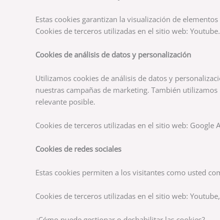
Estas cookies garantizan la visualización de elementos
Cookies de terceros utilizadas en el sitio web: Youtube.
Cookies de análisis de datos y personalización
Utilizamos cookies de análisis de datos y personalizac
nuestras campañas de marketing. También utilizamos l
relevante posible.
Cookies de terceros utilizadas en el sitio web: Google
Cookies de redes sociales
Estas cookies permiten a los visitantes como usted comp
Cookies de terceros utilizadas en el sitio web: Youtube
¿Cómo puede gestionar o deshabilitar las cookies?