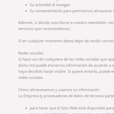
Su actividad al navegar.
Su consentimiento para permitirnos almacenar l
Además, si decide suscribirse a nuestra newsletter, re
servicios que recomendamos.
Si en cualquier momento desea dejar de recibir correos
Redes sociales
Si hace uso de cualquiera de las redes sociales que ap
dicha red puede enviarnos información de acuerdo a sus
haya decidido hacer visible. Si quiere evitarlo, puede 
redes sociales.
Cómo almacenamos y usamos su información
La Empresa (y procesadores de datos de terceras part
para hacer que el Sitio Web esté disponible par