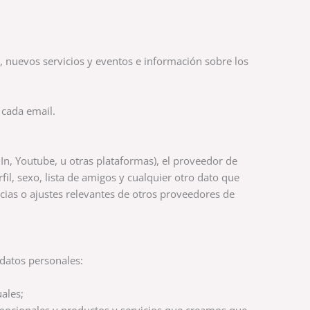
s, nuevos servicios y eventos e información sobre los
 cada email.
In, Youtube, u otras plataformas), el proveedor de
il, sexo, lista de amigos y cualquier otro dato que
encias o ajustes relevantes de otros proveedores de
datos personales:
ales;