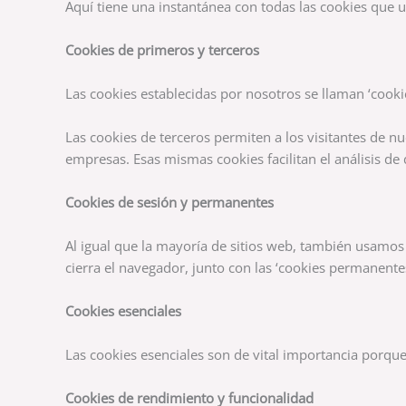
Aquí tiene una instantánea con todas las cookies que
Cookies de primeros y terceros
Las cookies establecidas por nosotros se llaman ‘cookie
Las cookies de terceros permiten a los visitantes de n
empresas. Esas mismas cookies facilitan el análisis de 
Cookies de sesión y permanentes
Al igual que la mayoría de sitios web, también usamos 
cierra el navegador, junto con las ‘cookies permanente
Cookies esenciales
Las cookies esenciales son de vital importancia porque
Cookies de rendimiento y funcionalidad