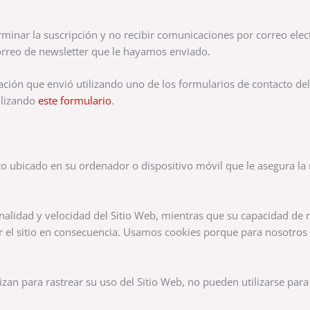
erminar la suscripción y no recibir comunicaciones por correo elec
 correo de newsletter que le hayamos enviado.
ación que envió utilizando uno de los formularios de contacto del
ilizando
este formulario
.
ubicado en su ordenador o dispositivo móvil que le asegura la me
nalidad y velocidad del Sitio Web, mientras que su capacidad de 
 el sitio en consecuencia. Usamos cookies porque para nosotros 
zan para rastrear su uso del Sitio Web, no pueden utilizarse para