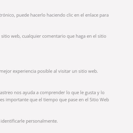
trónico, puede hacerlo haciendo clic en el enlace para
 sitio web, cualquier comentario que haga en el sitio
jor experiencia posible al visitar un sitio web.
rastreo nos ayuda a comprender lo que le gusta y lo
es importante que el tiempo que pase en el Sitio Web
 identificarle personalmente.