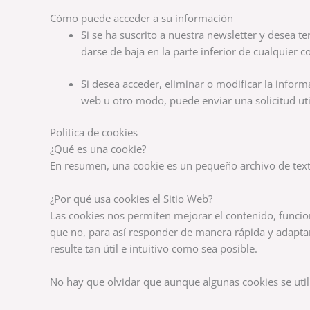
Cómo puede acceder a su información
Si se ha suscrito a nuestra newsletter y desea t
darse de baja en la parte inferior de cualquier
Si desea acceder, eliminar o modificar la inform
web u otro modo, puede enviar una solicitud ut
Política de cookies
¿Qué es una cookie?
En resumen, una cookie es un pequeño archivo de texto 
¿Por qué usa cookies el Sitio Web?
Las cookies nos permiten mejorar el contenido, funcio
que no, para así responder de manera rápida y adaptar
resulte tan útil e intuitivo como sea posible.
No hay que olvidar que aunque algunas cookies se utili