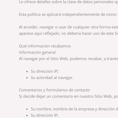
Le ofrece detalles sobre la clase de datos personale
Esta política se aplicará independientemente de cómo s
Al acceder, navegar o usar de cualquier otra forma est
aparece aquí reflejado, no debería hacer uso de este S
Qué información recabamos
Información general
Al navegar por el Sitio Web, podemos recabar, a través
Su dirección IP;
Su actividad al navegar.
Comentarios y formularios de contacto
Si decide dejar un comentario en nuestro Sitio Web, p
Su nombre, nombre de la empresa y dirección de
Su dirección IP;