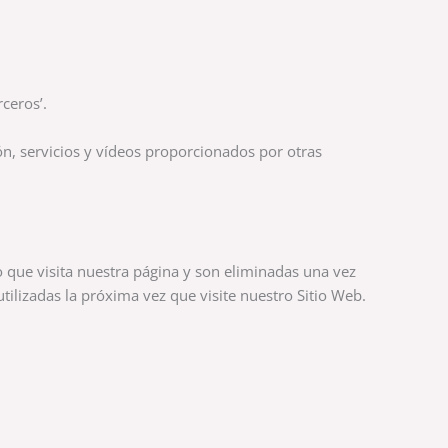
ceros’.
ón, servicios y vídeos proporcionados por otras
o que visita nuestra página y son eliminadas una vez
ilizadas la próxima vez que visite nuestro Sitio Web.