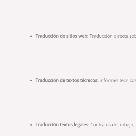
Traducción de sitios web
: Traducción directa s
Traducción de textos técnicos
: informes técnicos
Traducción textos legales
: Contratos de trabajo,