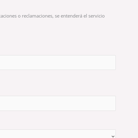
caciones o reclamaciones, se entenderá el servicio