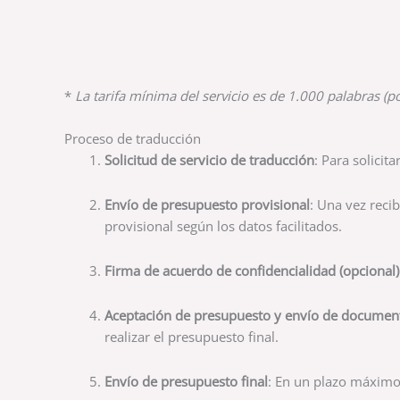
*
La tarifa mínima del servicio es de 1.000 palabras (
Proceso de traducción
Solicitud de servicio de traducción
: Para solicit
Envío de presupuesto provisional
: Una vez reci
provisional según los datos facilitados.
Firma de acuerdo de confidencialidad (opcional)
Aceptación de presupuesto y envío de documen
realizar el presupuesto final.
Envío de presupuesto final
: En un plazo máximo 