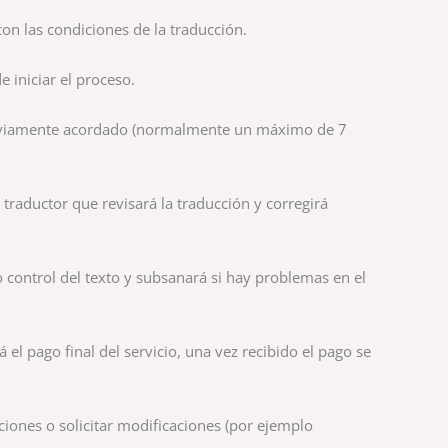
on las condiciones de la traducción.
e iniciar el proceso.
previamente acordado (normalmente un máximo de 7
traductor que revisará la traducción y corregirá
 control del texto y subsanará si hay problemas en el
 el pago final del servicio, una vez recibido el pago se
ciones o solicitar modificaciones (por ejemplo