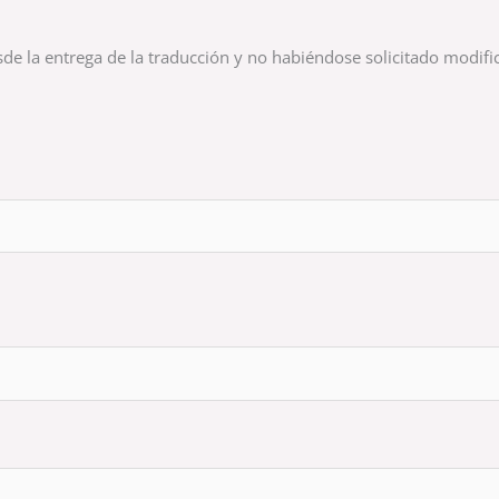
sde la entrega de la traducción y no habiéndose solicitado modifi