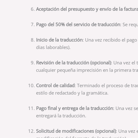
Aceptación del presupuesto y envío de la factur
Pago del 50% del servicio de traducción
: Se req
Inicio de la traducción
: Una vez recibido el pa
días laborables).
Revisión de la traducción (opcional)
: Una vez el
cualquier pequeña imprecisión en la primera tr
Control de calidad
: Terminado el proceso de tra
estilo de redactado y la gramática.
Pago final y entrega de la traducción
: Una vez se
entregará la traducción.
Solicitud de modificaciones (opcional)
: Una vez 