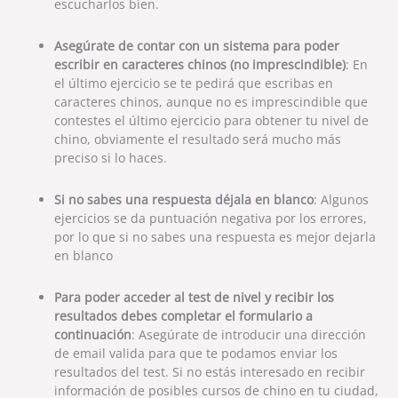
escucharlos bien.
Asegúrate de contar con un sistema para poder
escribir en caracteres chinos (no imprescindible)
: En
el último ejercicio se te pedirá que escribas en
caracteres chinos, aunque no es imprescindible que
contestes el último ejercicio para obtener tu nivel de
chino, obviamente el resultado será mucho más
preciso si lo haces.
Si no sabes una respuesta déjala en blanco
: Algunos
ejercicios se da puntuación negativa por los errores,
por lo que si no sabes una respuesta es mejor dejarla
en blanco
Para poder acceder al test de nivel y recibir los
resultados debes completar el formulario a
continuación
: Asegúrate de introducir una dirección
de email valida para que te podamos enviar los
resultados del test. Si no estás interesado en recibir
información de posibles cursos de chino en tu ciudad,