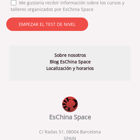
Me gustaría recibir información sobre los cursos y
talleres organizados por EsChina Space
Sobre nosotros
Blog EsChina Space
Localización y horarios
EsChina Space
C/ Radas 51, 08004 Barcelona
SPAIN