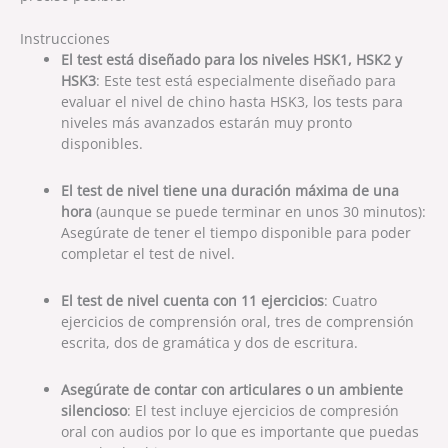
Instrucciones
El test está diseñado para los niveles HSK1, HSK2 y
HSK3
: Este test está especialmente diseñado para
evaluar el nivel de chino hasta HSK3, los tests para
niveles más avanzados estarán muy pronto
disponibles.
El test de nivel tiene una duración máxima de una
hora
(aunque se puede terminar en unos 30 minutos):
Asegúrate de tener el tiempo disponible para poder
completar el test de nivel.
El test de nivel cuenta con 11 ejercicios
: Cuatro
ejercicios de comprensión oral, tres de comprensión
escrita, dos de gramática y dos de escritura.
Asegúrate de contar con articulares o un ambiente
silencioso
: El test incluye ejercicios de compresión
oral con audios por lo que es importante que puedas