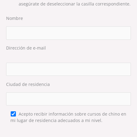
asegúrate de deseleccionar la casilla correspondiente.
Nombre
Dirección de e-mail
Por favor, deja este campo vacío.
Ciudad de residencia
Acepto recibir información sobre cursos de chino en
mi lugar de residencia adecuados a mi nivel.