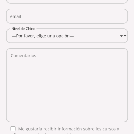
Por favor, deja este campo vacío.
email
Nivel de Chino
Me gustaría recibir información sobre los cursos y