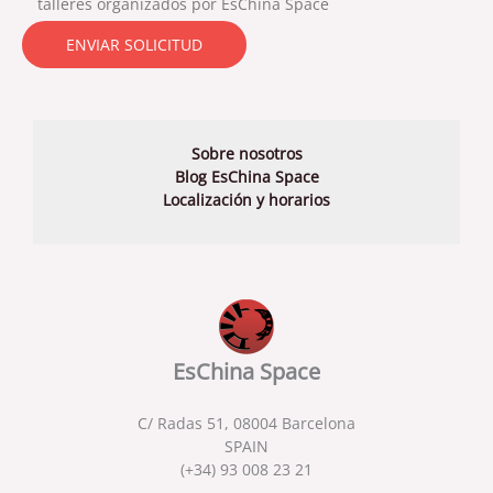
talleres organizados por EsChina Space
Sobre nosotros
Blog EsChina Space
Localización y horarios
EsChina Space
C/ Radas 51, 08004 Barcelona
SPAIN
(+34) 93 008 23 21