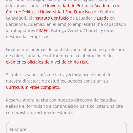
educativos como la
Universidad de Pekín
, la
Academia de
Cine de Pekín
, la
Universidad San Francisco
de Quito y
Guayaquil, el
Instituto Confucio
de Ecuador y
Esade
en
Barcelona. Además, en el ámbito empresarial ha capacitado
a trabajadores
PIMEC
, Bottega Veneta, Chanel , y otras
destacadas empresas.
Finalmente, además de su destacada labor como profesora
de chino, Luna ha contribuido en la elaboración de los
exámenes oficiales de nivel de chino HSK
.
Sí quieres saber más de la trayectoria profesional de
nuestra directora de estudios, puedes consultar su
Curriculum Vitae completo
.
Reserva ahora tu cita con nuestra directora de estudios
Rellena el formulario a continuación para solicitar una cita
con nuestra directora de estudios
Nombre